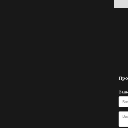
Про
Ваш