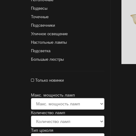
Подвесы
Точечные
Подсвечники
Уличное освещение
Настольные лампы
Подсветка
Большые люстры
Только новинки
Макс. мощность ламп
Количество ламп
Тип цоколя