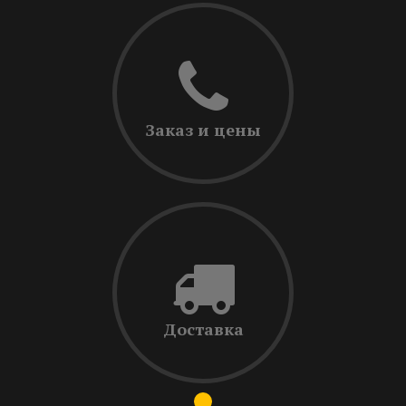
Заказ и цены
Доставка