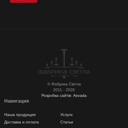
© Фабрика Світла
2011 - 2026
Розробка сайтів: Asvada
Навигация
Наша продукция
Услуги
Доставка и оплата
Статьи