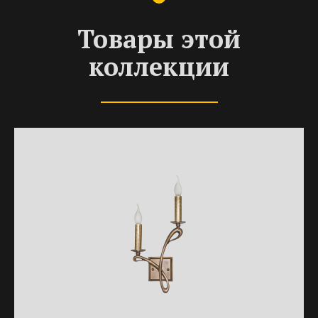
Товары этой
коллекции