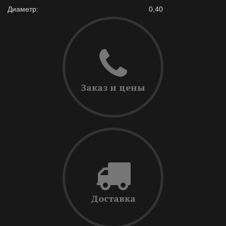
Диаметр:
0,40
Заказ и цены
Доставка