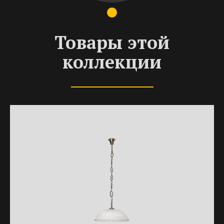
Товары этой
коллекции