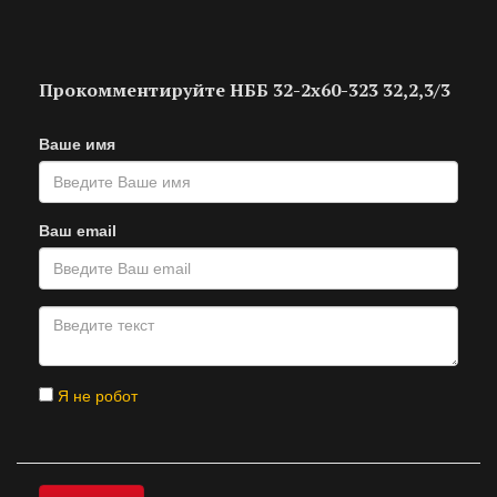
Прокомментируйте НББ 32-2х60-323 32,2,3/3
Ваше имя
Ваш email
Я не робот