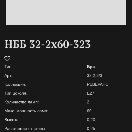
НББ 32-2х60-323
Тип:
Бра
Арт.:
32,2,3/3
Коллекция:
РЕВЕРАНС
Тип цоколя:
E27
Количество ламп:
2
Макс. мощность ламп:
60
Высота:
0,20
Расстояние от стены:
0,25