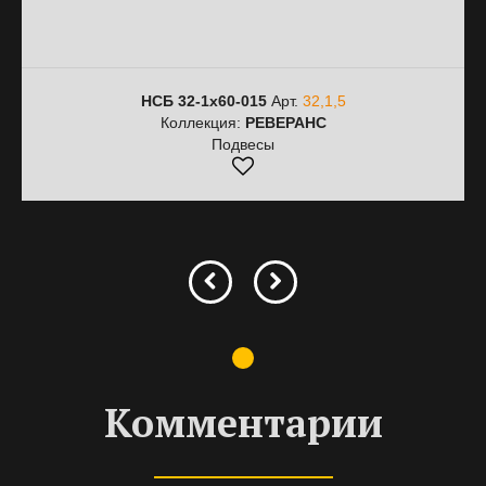
НСБ 32-1х60-015
Арт.
32,1,5
Коллекция:
РЕВЕРАНС
Подвесы
Комментарии