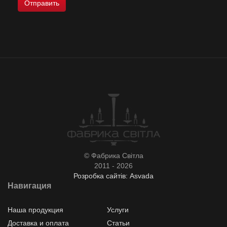
© Фабрика Світла
2011 - 2026
Розробка сайтів: Asvada
Навигация
Наша продукция
Услуги
Доставка и оплата
Статьи