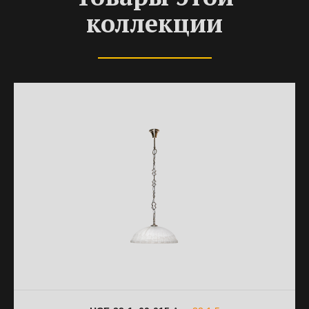
коллекции