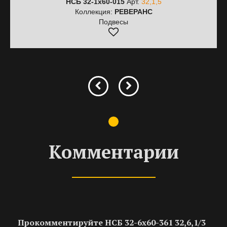
НСБ 32-1х60-015
Арт.
32,1,5
Коллекция:
РЕВЕРАНС
Подвесы
Комментарии
Прокомментируйте НСБ 32-6х60-361 32,6,1/3