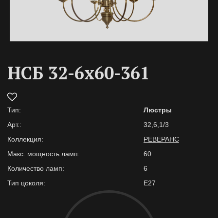
НСБ 32-6х60-361
Тип:
Люстры
Арт.:
32,6,1/3
Коллекция:
РЕВЕРАНС
Макс. мощность ламп:
60
Количество ламп:
6
Тип цоколя:
E27