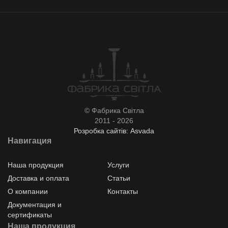
© Фабрика Світла
2011 - 2026
Розробка сайтів: Asvada
Навигация
Наша продукция
Услуги
Доставка и оплата
Статьи
О компании
Контакты
Документация и
сертификаты
Наша продукция