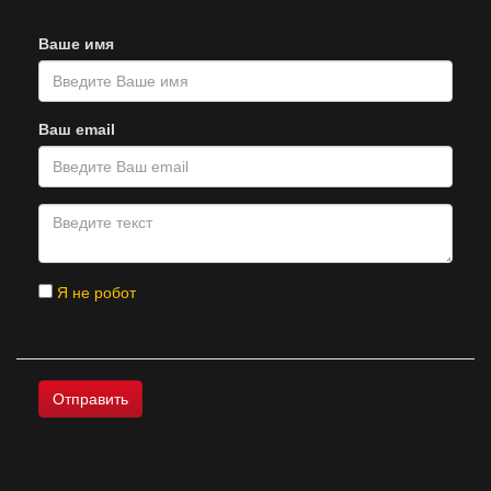
Ваше имя
Ваш email
Я не робот