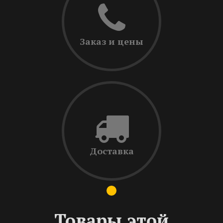
Заказ и цены
Доставка
Товары этой