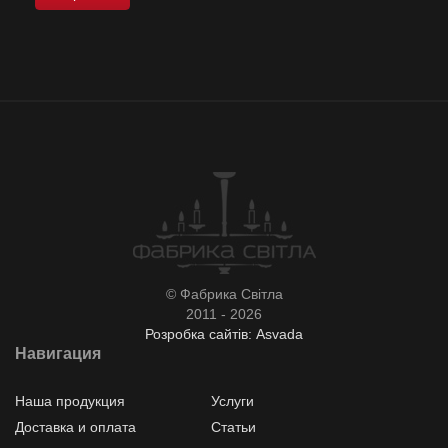
© Фабрика Світла
2011 - 2026
Розробка сайтів: Asvada
Навигация
Наша продукция
Услуги
Доставка и оплата
Статьи