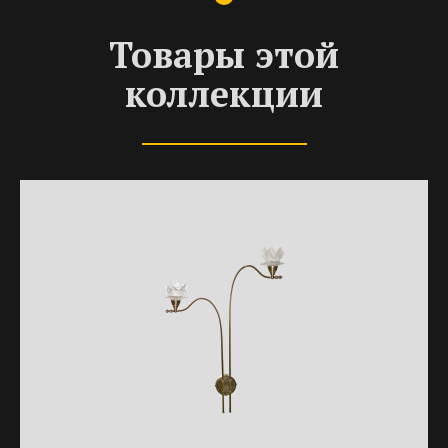
Товары этой
коллекции