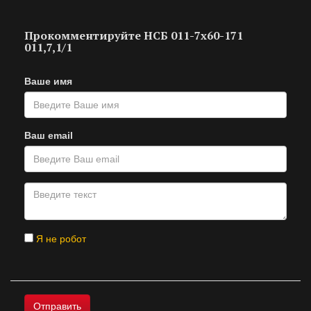
Прокомментируйте НСБ 011-7х60-171
011,7,1/1
Ваше имя
Ваш email
Я не робот