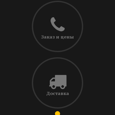
Заказ и цены
Доставка