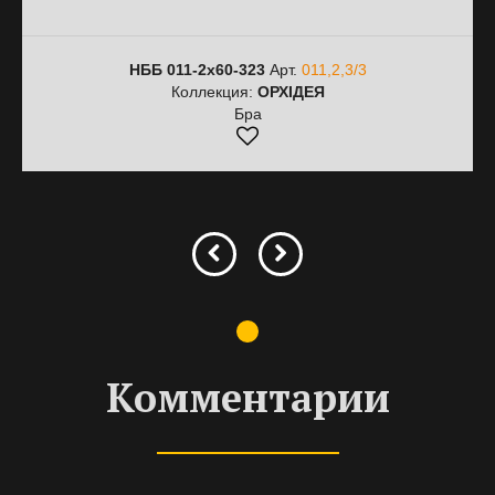
НББ 011-2х60-323
Арт.
011,2,3/3
Коллекция:
ОРХІДЕЯ
Бра
Комментарии