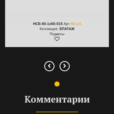
НСБ 60-1х60-015
Арт.
60,1,5
Коллекция:
ЕПАТАЖ
Подвесы
Комментарии