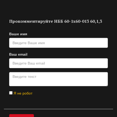
Прокомментируйте НББ 60-1х60-013 60,1,3
Ваше имя
Ваш email
Я не робот