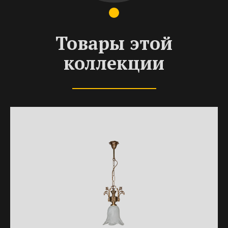
Товары этой
коллекции