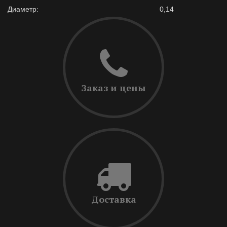
Диаметр:
0,14
Заказ и цены
Доставка