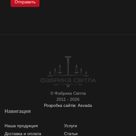
© Фабрика Світла
2011 - 2026
Розробка сайтів: Asvada
Навигация
Наша продукция
Услуги
Доставка и оплата
Статьи