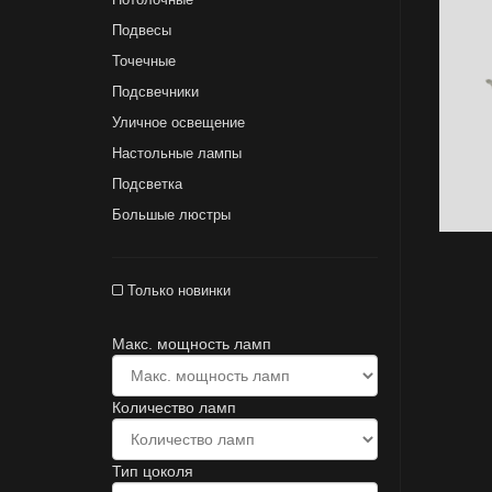
Подвесы
Точечные
Подсвечники
Уличное освещение
Настольные лампы
Подсветка
Большые люстры
Только новинки
Макс. мощность ламп
Количество ламп
Тип цоколя