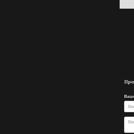
Про
Ваш