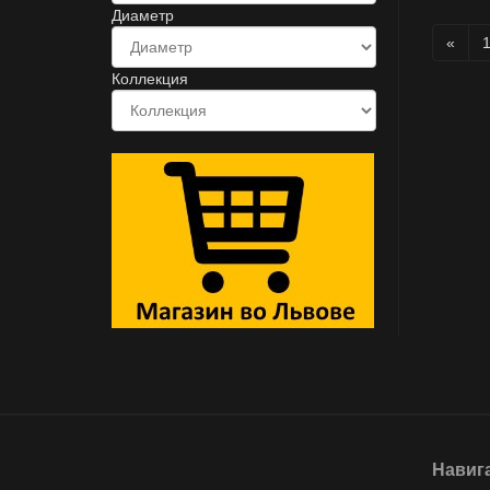
Диаметр
«
Коллекция
Навиг