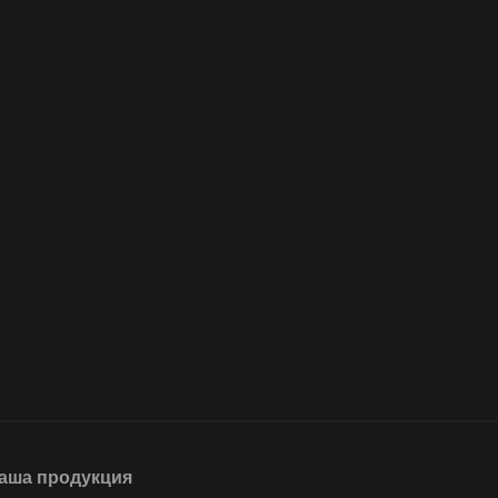
аша продукция