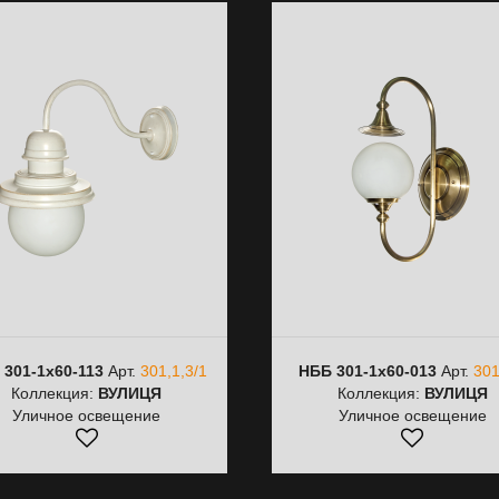
 301-1х60-113
Арт.
301,1,3/1
НББ 301-1х60-013
Арт.
301
Коллекция:
ВУЛИЦЯ
Коллекция:
ВУЛИЦЯ
Уличное освещение
Уличное освещение