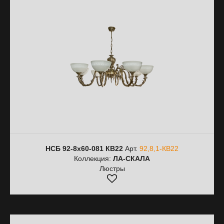
НСБ 92-8х60-081 КВ22
Арт.
92,8,1-КВ22
Коллекция:
ЛА-СКАЛА
Люстры