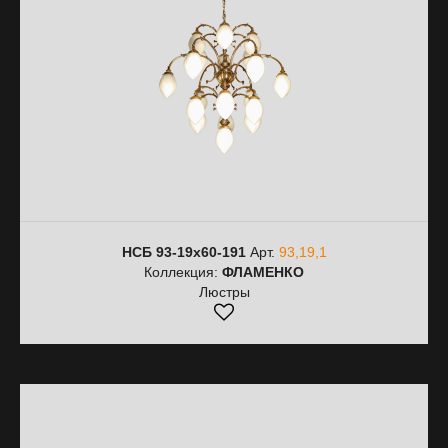
НСБ 93-19х60-191
Арт.
93,19,1
Коллекция:
ФЛАМЕНКО
Люстры