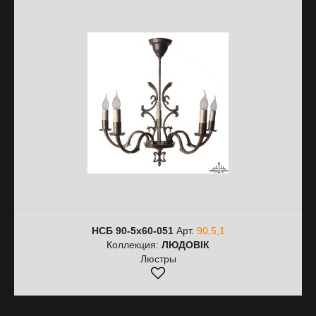
НСБ 90-5х60-051
Арт.
90,5,1
Коллекция:
ЛЮДОВІК
Люстры