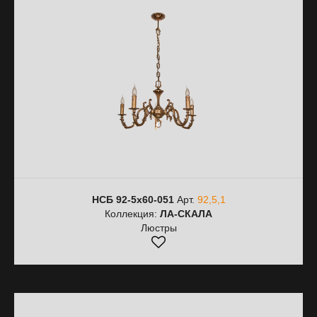
НСБ 92-5х60-051
Арт.
92,5,1
Коллекция:
ЛА-СКАЛА
Люстры