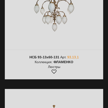
НСБ 93-13х60-131
Арт.
93,13,1
Коллекция:
ФЛАМЕНКО
Люстры