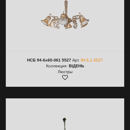
НСБ 94-6х60-061 5527
Арт.
94,6,1-5527
Коллекция:
ВІДЕНЬ
Люстры