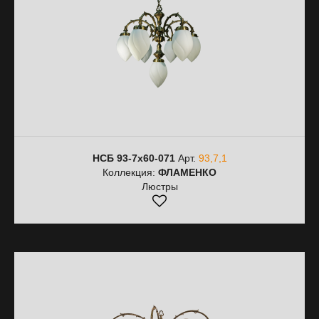
НСБ 93-7х60-071
Арт.
93,7,1
Коллекция:
ФЛАМЕНКО
Люстры