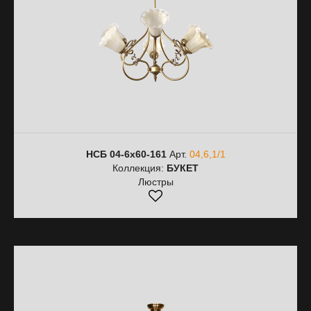
НСБ 04-6х60-161
Арт.
04,6,1/1
Коллекция:
БУКЕТ
Люстры