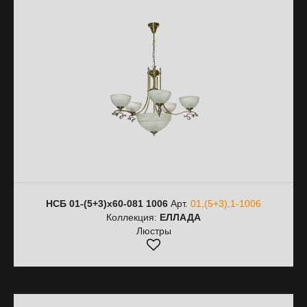
НСБ 01-(5+3)х60-081 1006
Арт.
01,(5+3),1-1006
Коллекция:
ЕЛЛАДА
Люстры