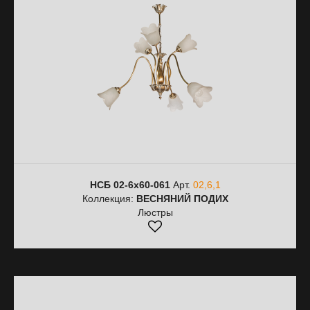
НСБ 02-6х60-061
Арт.
02,6,1
Коллекция:
ВЕСНЯНИЙ ПОДИХ
Люстры