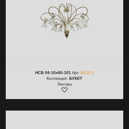
НСБ 04-10х60-101
Арт.
04,10,1
Коллекция:
БУКЕТ
Люстры