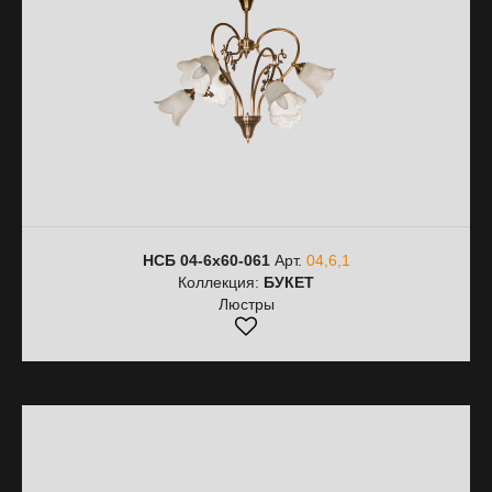
НСБ 04-6х60-061
Арт.
04,6,1
Коллекция:
БУКЕТ
Люстры