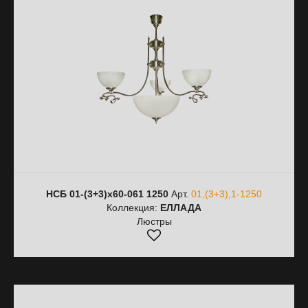
НСБ 01-(3+3)х60-061 1250
Арт.
01,(3+3),1-1250
Коллекция:
ЕЛЛАДА
Люстры