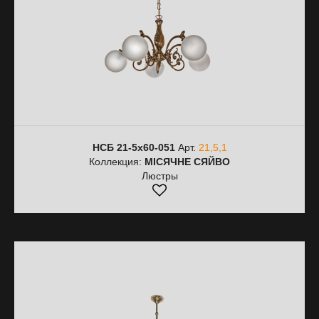
НСБ 21-5х60-051
Арт.
21,5,1
Коллекция:
МІСЯЧНЕ СЯЙВО
Люстры