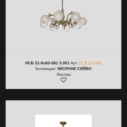
НСБ 21-8х60-081 3.001
Арт.
21,8,1-3.001
Коллекция:
МІСЯЧНЕ СЯЙВО
Люстры