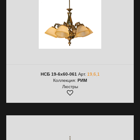
НСБ 19-6х60-061
Арт.
19,6,1
Коллекция:
РИМ
Люстры