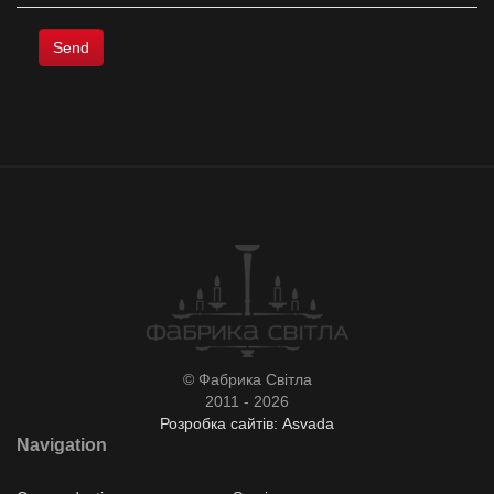
© Фабрика Світла
2011 - 2026
Розробка сайтів: Asvada
Navigation