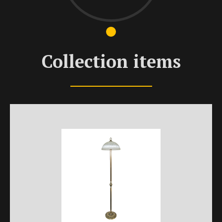
Collection items