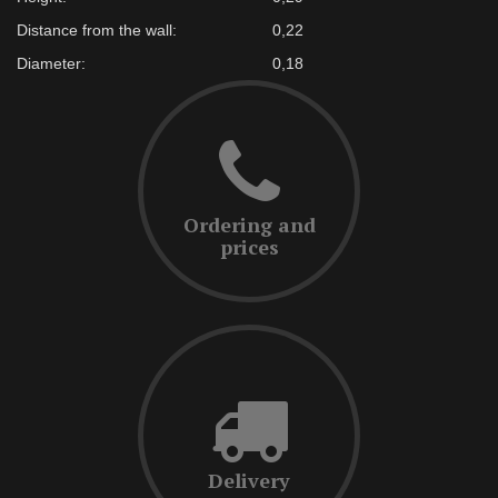
Distance from the wall:
0,22
Diameter:
0,18
Ordering and
prices
Delivery