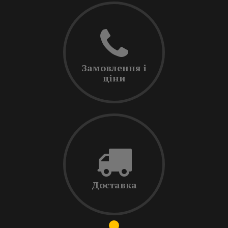
Замовлення і
ціни
Доставка