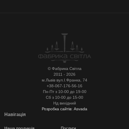
© Фабрика Світла
2011 - 2026
м.Львів вул.І.Франка, 74
+38-067-176-56-16
Пн-Пт з 10-00 до 19-00
Сб з 10-00 до 15-00
Нд вихідний
Розробка сайтів: Asvada
Навігація
Наша продукція
Послуги