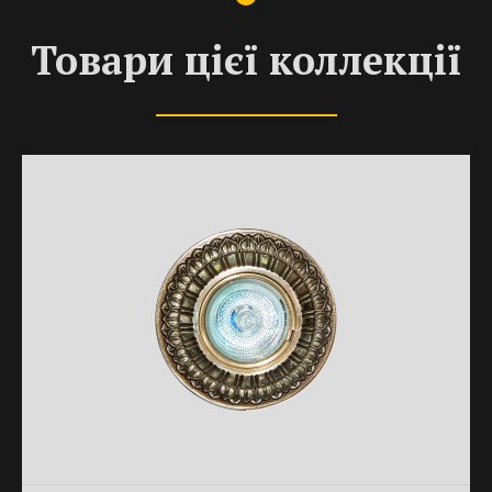
Товари цієї коллекції