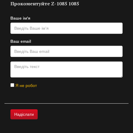
Прокоментуйте Z-1085 1085
Ваше ім'я
Ваш email
Я не робот