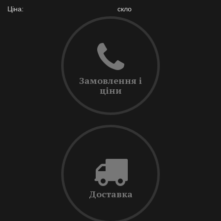
Ціна:
скло
Замовлення і
ціни
Доставка