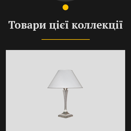
Товари цієї коллекції