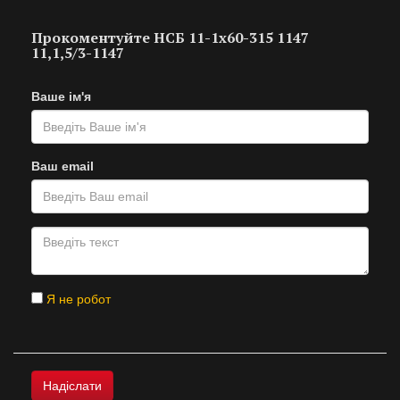
Прокоментуйте НСБ 11-1х60-315 1147
11,1,5/3-1147
Ваше ім'я
Ваш email
Я не робот