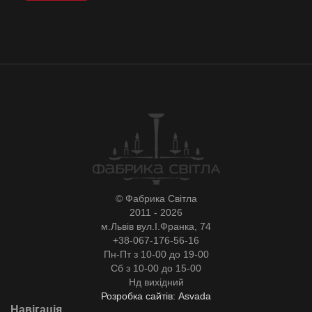
© Фабрика Світла
2011 - 2026
м.Львів вул.І.Франка, 74
+38-067-176-56-16
Пн-Пт з 10-00 до 19-00
Сб з 10-00 до 15-00
Нд вихідний
Розробка сайтів: Asvada
Навігація