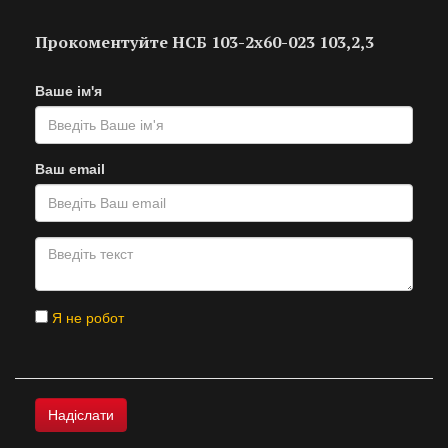
Прокоментуйте НСБ 103-2х60-023 103,2,3
Ваше ім'я
Ваш email
Я не робот