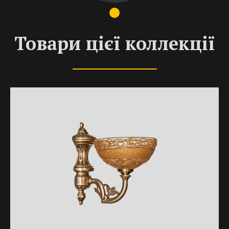
Товари цієї коллекції