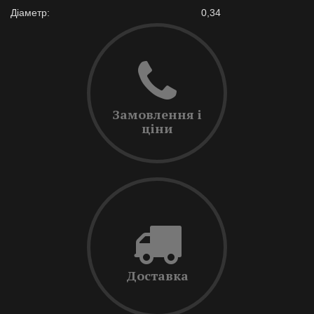
Діаметр:
0,34
Замовлення і
ціни
Доставка