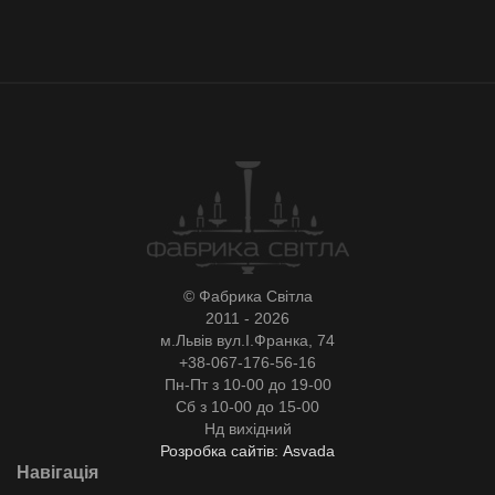
© Фабрика Світла
2011 - 2026
м.Львів вул.І.Франка, 74
+38-067-176-56-16
Пн-Пт з 10-00 до 19-00
Сб з 10-00 до 15-00
Нд вихідний
Розробка сайтів: Asvada
Навігація