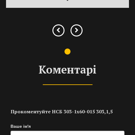
Коментарі
Прокоментуйте НСБ 303-1х60-015 303,1,5
Ваше ім'я