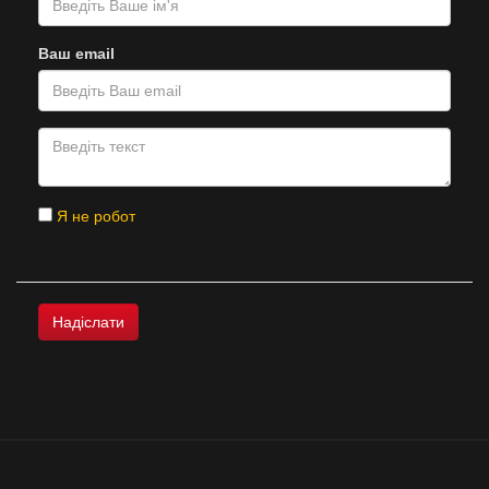
Ваш email
Я не робот