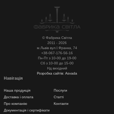
© Фабрика Світла
2011 - 2026
м.Львів вул.І.Франка, 74
+38-067-176-56-16
Пн-Пт з 10-00 до 19-00
Сб з 10-00 до 15-00
Нд вихідний
Розробка сайтів: Asvada
Навігація
Наша продукція
Послуги
Доставка і оплата
Статті
Про компанію
Контакти
Документація і сертифікати