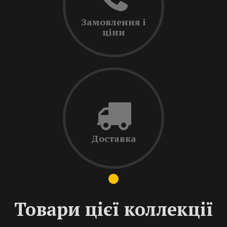
Замовлення і
ціни
Доставка
Товари цієї коллекції