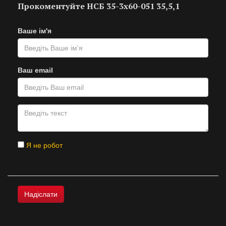
Прокоментуйте НСБ 35-3х60-051 35,5,1
Ваше ім'я
Ваш email
Я не робот