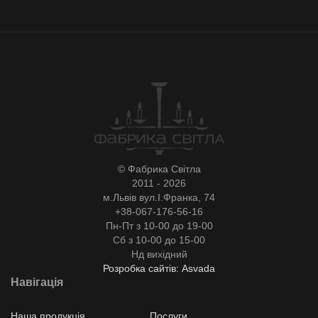
© Фабрика Світла
2011 - 2026
м.Львів вул.І.Франка, 74
+38-067-176-56-16
Пн-Пт з 10-00 до 19-00
Сб з 10-00 до 15-00
Нд вихідний
Розробка сайтів: Asvada
Навігація
Наша продукція
Послуги