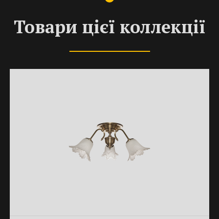
Товари цієї коллекції