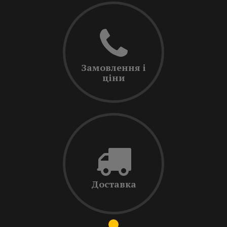
Замовлення і
ціни
Доставка