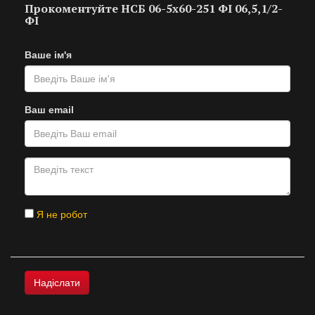
Прокоментуйте НСБ 06-5х60-251 ФІ 06,5,1/2-
ФІ
Ваше ім'я
Ваш email
Я не робот