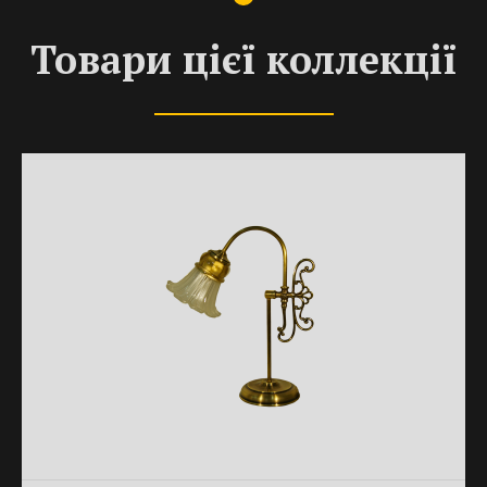
Товари цієї коллекції