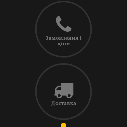
Замовлення і
ціни
Доставка