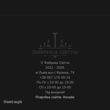
© Фабрика Світла
2011 - 2026
м.Львів вул.І.Франка, 74
+38-067-176-56-16
Пн-Пт з 10-00 до 19-00
Сб з 10-00 до 15-00
Нд вихідний
Розробка сайтів: Asvada
Навігація