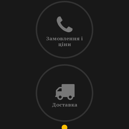
Замовлення і
ціни
Доставка