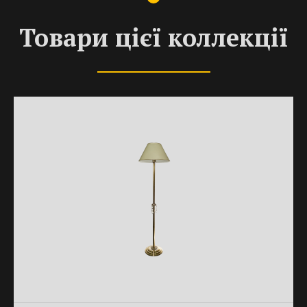
Товари цієї коллекції