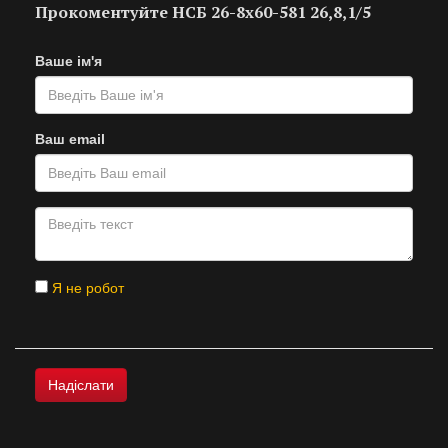
Прокоментуйте НСБ 26-8х60-581 26,8,1/5
Ваше ім'я
Ваш email
Я не робот