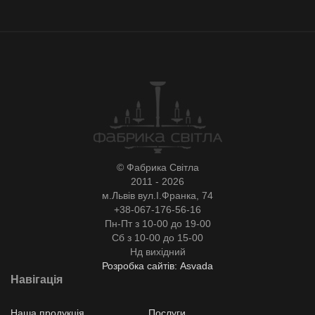
© Фабрика Світла
2011 - 2026
м.Львів вул.І.Франка, 74
+38-067-176-56-16
Пн-Пт з 10-00 до 19-00
Сб з 10-00 до 15-00
Нд вихідний
Розробка сайтів: Asvada
Навігація
Наша продукція
Послуги