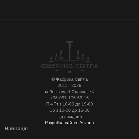
© Фабрика Світла
2011 - 2026
м.Львів вул.І.Франка, 74
+38-067-176-56-16
Пн-Пт з 10-00 до 19-00
Сб з 10-00 до 15-00
Нд вихідний
Розробка сайтів: Asvada
Навігація