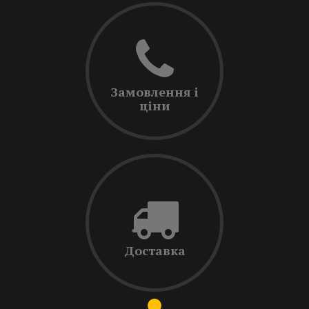
Замовлення і
ціни
Доставка