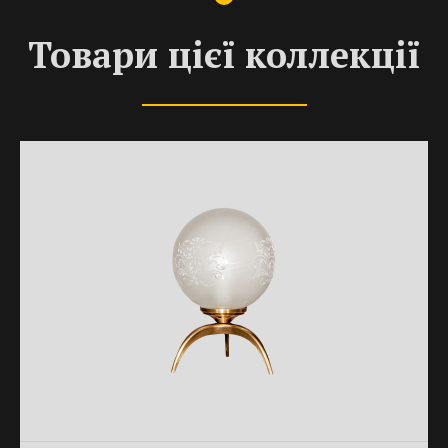
Товари цієї коллекції