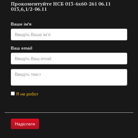
Прокоментуйте НСБ 013-6х60-261 06.11
013,6,1/2-06.11
Ваше ім'я
Ваш email
Я не робот