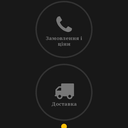
Замовлення і
ціни
Доставка