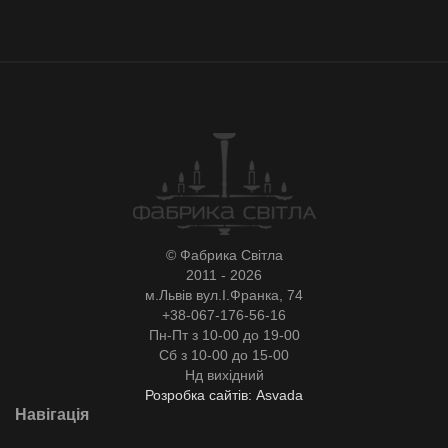
© Фабрика Світла
2011 - 2026
м.Львів вул.І.Франка, 74
+38-067-176-56-16
Пн-Пт з 10-00 до 19-00
Сб з 10-00 до 15-00
Нд вихідний
Розробка сайтів: Asvada
Навігація