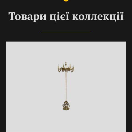
Товари цієї коллекції