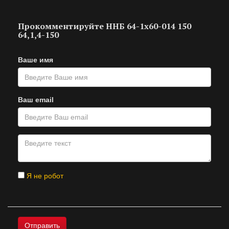
Прокомментируйте ННБ 64-1х60-014 150
64,1,4-150
Ваше имя
Ваш email
Я не робот