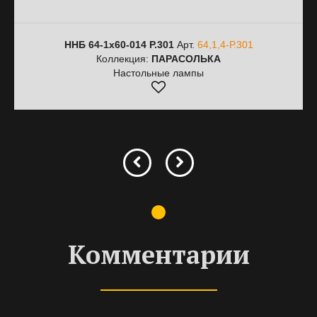
ННБ 64-1х60-014 Р.301
Арт.
64,1,4-Р.301
Коллекция:
ПАРАСОЛЬКА
Настольные лампы
Комментарии