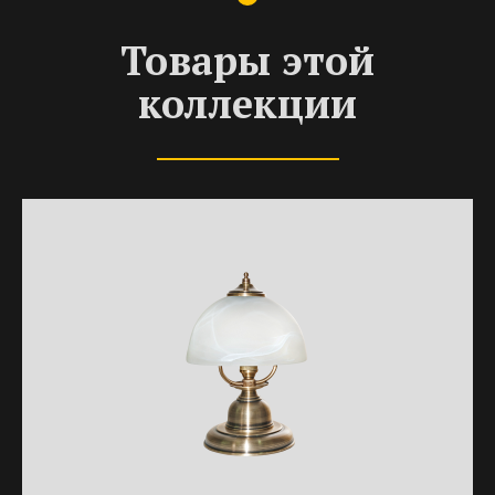
Товары этой
коллекции