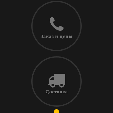
Заказ и цены
Доставка