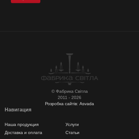
© Фабрика Світла
2011 - 2026
Розробка сайтів: Asvada
Навигация
Наша продукция
Услуги
Доставка и оплата
Статьи