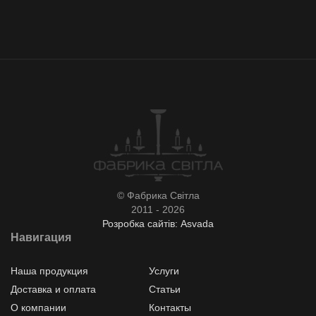
© Фабрика Світла
2011 - 2026
Розробка сайтів: Asvada
Навигация
Наша продукция
Услуги
Доставка и оплата
Статьи
О компании
Контакты