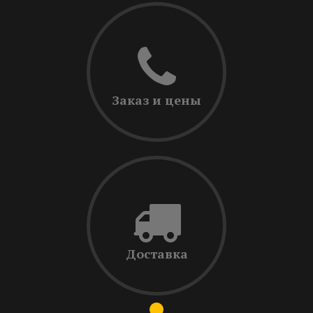
Заказ и цены
Доставка