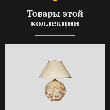
Товары этой
коллекции