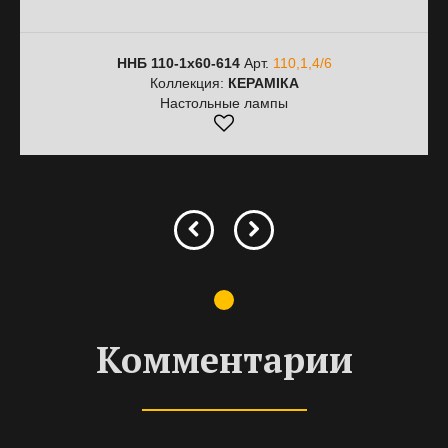
ННБ 110-1х60-614
Арт.
110,1,4/6
Коллекция:
КЕРАМІКА
Настольные лампы
Комментарии