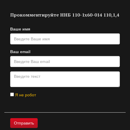
Прокомментируйте ННБ 110-1х60-014 110,1,4
Ваше имя
Ваш email
Я не робот