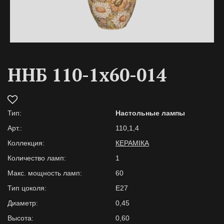
ННБ 110-1х60-014
Тип:
Настольные лампы
Арт.:
110,1,4
Коллекция:
КЕРАМІКА
Количество ламп:
1
Макс. мощность ламп:
60
Тип цоколя:
E27
Диаметр:
0,45
Высота:
0,60