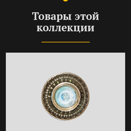
Товары этой
коллекции