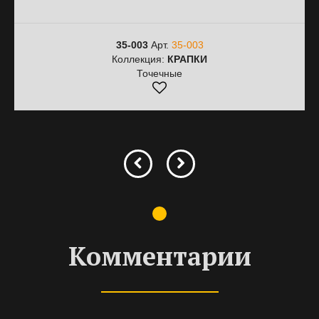
35-003
Арт.
35-003
Коллекция:
КРАПКИ
Точечные
Комментарии