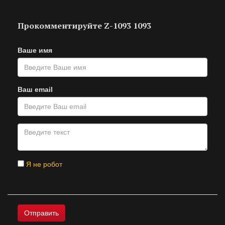
Прокомментируйте Z-1093 1093
Ваше имя
Ваш email
Я не робот