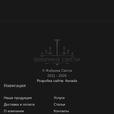
© Фабрика Світла
2011 - 2026
Розробка сайтів: Asvada
Навигация
Наша продукция
Услуги
Доставка и оплата
Статьи
О компании
Контакты