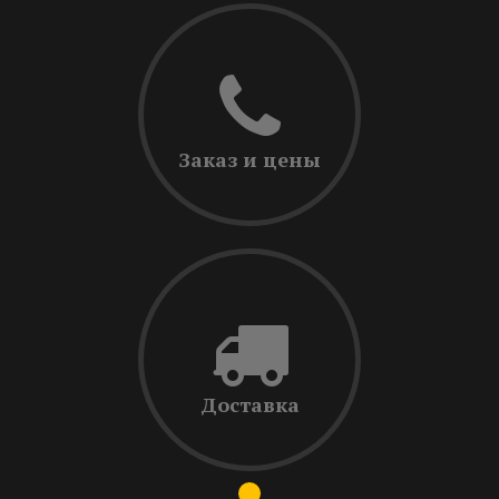
Заказ и цены
Доставка