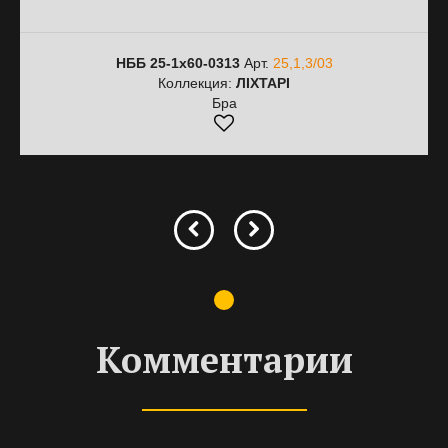
НББ 25-1х60-0313
Арт.
25,1,3/03
Коллекция:
ЛІХТАРІ
Бра
Комментарии