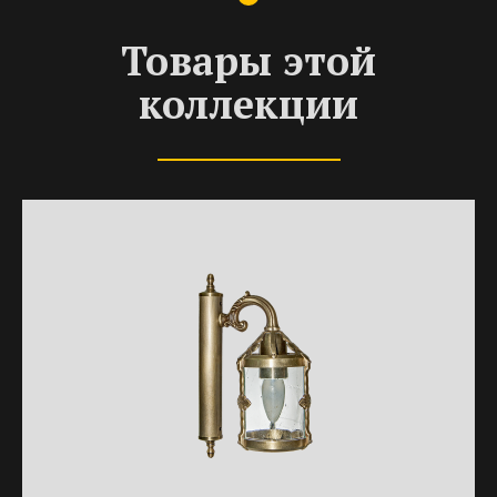
Товары этой
коллекции