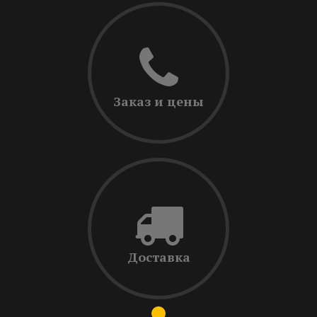
Заказ и цены
Доставка