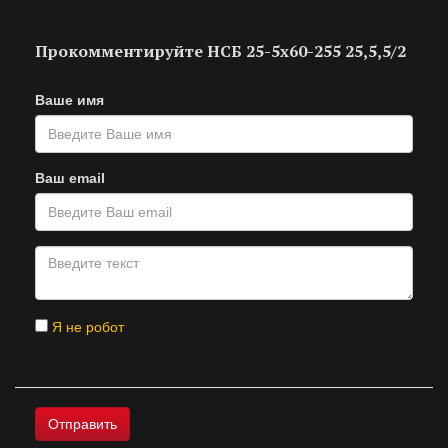
Прокомментируйте НСБ 25-5х60-255 25,5,5/2
Ваше имя
Ваш email
Я не робот