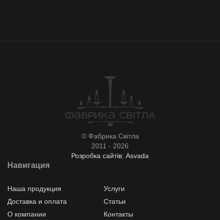
© Фабрика Світла
2011 - 2026
Розробка сайтів: Asvada
Навигация
Наша продукция
Услуги
Доставка и оплата
Статьи
О компании
Контакты