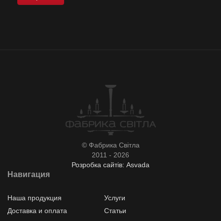
© Фабрика Світла
2011 - 2026
Розробка сайтів: Asvada
Навигация
Наша продукция
Услуги
Доставка и оплата
Статьи