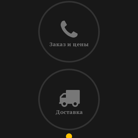
Заказ и цены
Доставка