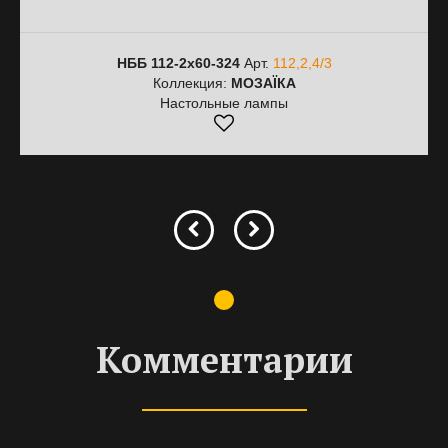
НББ 112-2х60-324
Арт.
112,2,4/3
Коллекция:
МОЗАЇКА
Настольные лампы
Комментарии