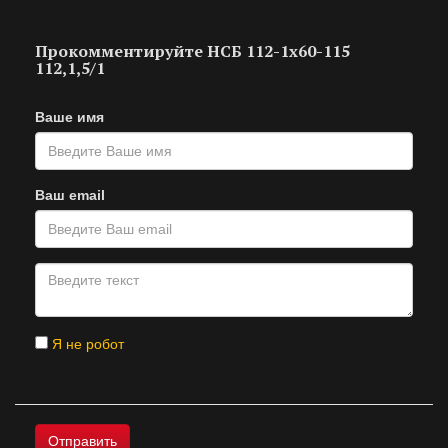
Прокомментируйте НСБ 112-1х60-115
112,1,5/1
Ваше имя
Ваш email
Я не робот