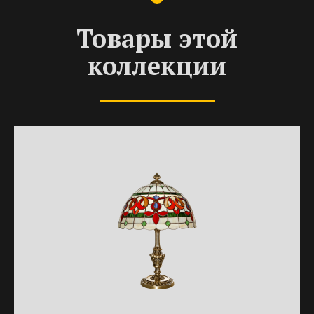
Товары этой
коллекции