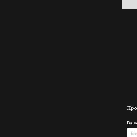
Про
Ваш