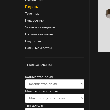
Подвесы
Точечные
Подсвечники
Уличное освещение
Настольные лампы
Подсветка
Большые люстры
Только новинки
Количество ламп
Макс. мощность ламп
Тип цоколя