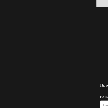
Про
Ваш