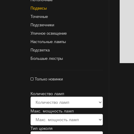
Подвесы
Точечные
Подсвечники
Уличное освещение
Настольные лампы
Подсветка
Большые люстры
Только новинки
Количество ламп
Макс. мощность ламп
Тип цоколя