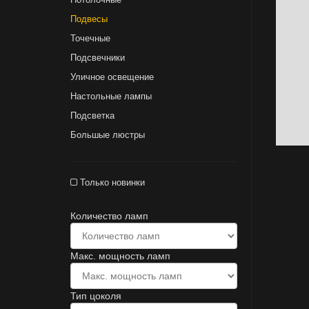
Подвесы
Точечные
Подсвечники
Уличное освещение
Настольные лампы
Подсветка
Большые люстры
Только новинки
Количество ламп
Макс. мощность ламп
Тип цоколя