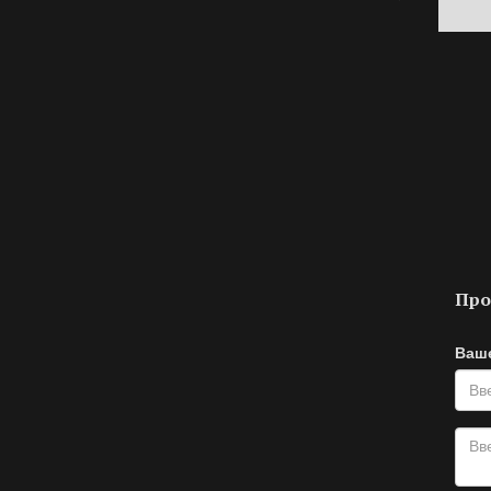
Про
Ваш