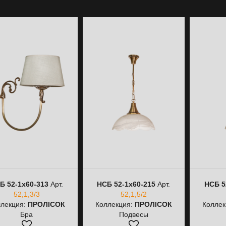
Б 52-1х60-313
Арт.
НСБ 52-1х60-215
Арт.
НСБ 5
52,1,3/3
52,1,5/2
лекция:
ПРОЛІСОК
Коллекция:
ПРОЛІСОК
Коллек
Бра
Подвесы