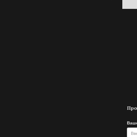
Про
Ваш