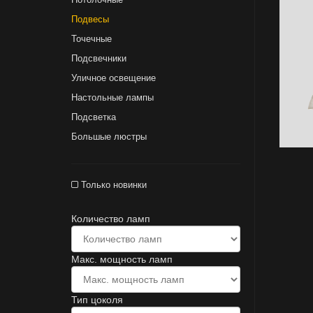
Подвесы
Точечные
Подсвечники
Уличное освещение
Настольные лампы
Подсветка
Большые люстры
Только новинки
Количество ламп
Макс. мощность ламп
Тип цоколя