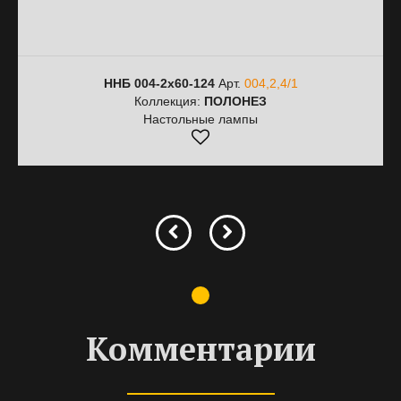
ННБ 004-2х60-124
Арт.
004,2,4/1
Коллекция:
ПОЛОНЕЗ
Настольные лампы
Комментарии