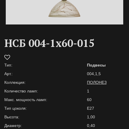
НСБ 004-1х60-015
Тип:
Подвесы
Арт.:
004,1,5
Коллекция:
ПОЛОНЕЗ
Количество ламп:
1
Макс. мощность ламп:
60
Тип цоколя:
Е27
Высота:
1,00
Диаметр:
0,40