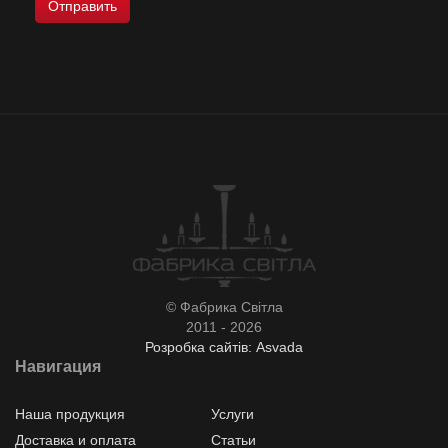
© Фабрика Світла
2011 - 2026
Розробка сайтів: Asvada
Навигация
Наша продукция
Услуги
Доставка и оплата
Статьи