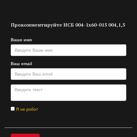
Прокомментируйте НСБ 004-1х60-015 004,1,5
Ваше имя
Ваш email
Я не робот