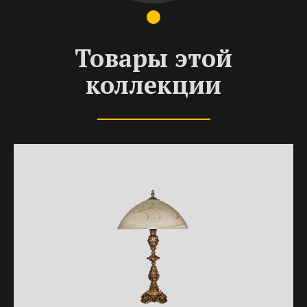
Товары этой
коллекции