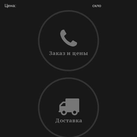
Цена:
скло
Заказ и цены
Доставка