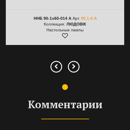
ННБ 90-1х60-014 А
Арт.
90,1,4-А
Коллекция:
ЛЮДОВІК
Настольные лампы
Комментарии