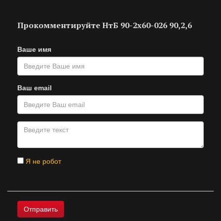
Прокомментируйте НтБ 90-2х60-026 90,2,6
Ваше имя
Ваш email
Я не робот