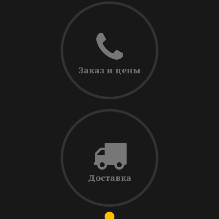
Заказ и цены
Доставка