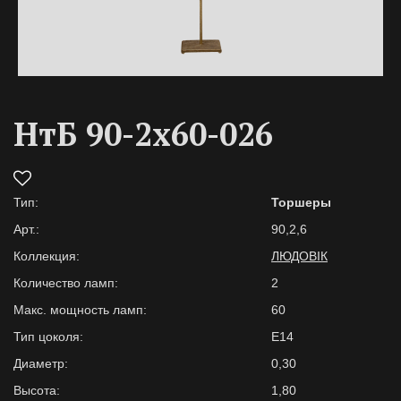
НтБ 90-2х60-026
Тип:
Торшеры
Арт.:
90,2,6
Коллекция:
ЛЮДОВІК
Количество ламп:
2
Макс. мощность ламп:
60
Тип цоколя:
E14
Диаметр:
0,30
Высота:
1,80