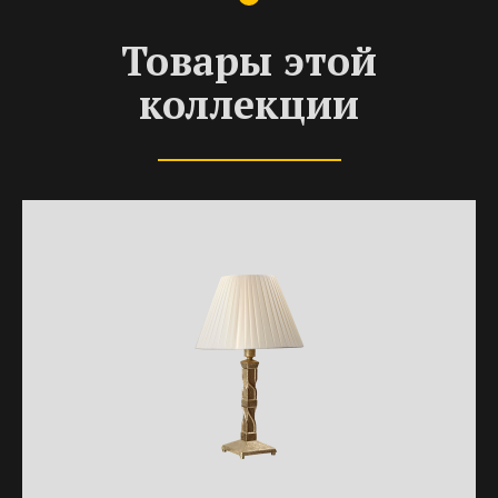
Товары этой
коллекции