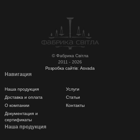
© Фабрика Світла
2011 - 2026
Розробка сайтів: Asvada
Навигация
Наша продукция
Услуги
Доставка и оплата
Статьи
О компании
Контакты
Документация и
сертификаты
Наша продукция