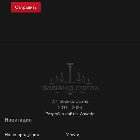
© Фабрика Світла
2011 - 2026
Розробка сайтів: Asvada
Навигация
Наша продукция
Услуги