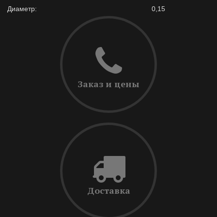
Диаметр:
0,15
Заказ и цены
Доставка