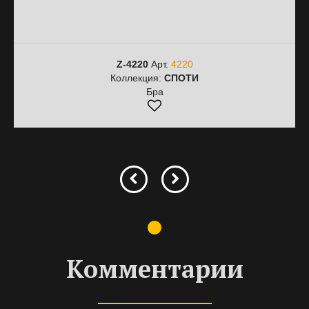
Z-4220
Арт.
4220
Коллекция:
СПОТИ
Бра
Комментарии