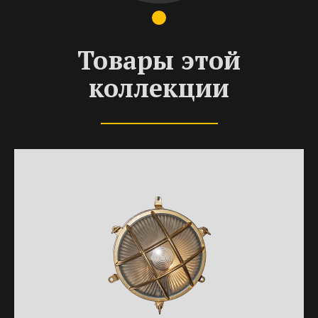
Товары этой
коллекции