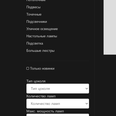
Подвесы
Точечные
Подсвечники
Уличное освещение
Настольные лампы
Подсветка
Большые люстры
Только новинки
Тип цоколя
Количество ламп
Макс. мощность ламп