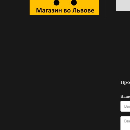
Про
Ваш