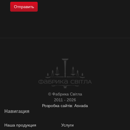
© Фабрика Світла
2011 - 2026
Розробка сайтів: Asvada
Навигация
Наша продукция
Услуги