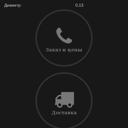
Диаметр:
0,13
Заказ и цены
Доставка