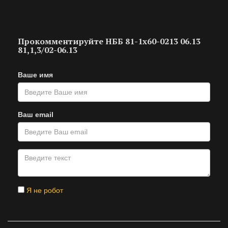
Прокомментируйте НББ 81-1х60-0213 06.13
81,1,3/02-06.13
Ваше имя
Ваш email
Я не робот