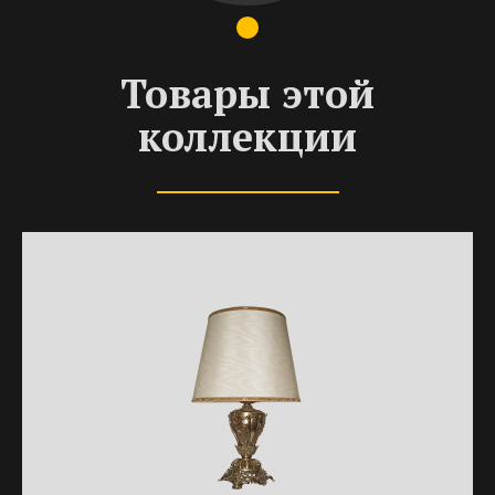
Товары этой
коллекции