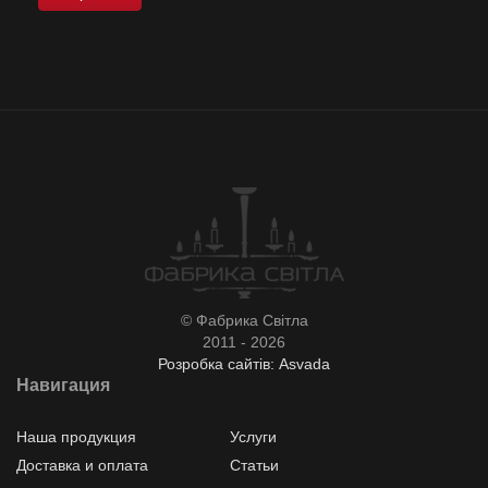
© Фабрика Світла
2011 - 2026
Розробка сайтів: Asvada
Навигация
Наша продукция
Услуги
Доставка и оплата
Статьи