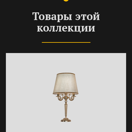
Товары этой
коллекции