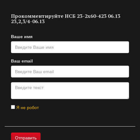
Прокомментируйте НСБ 23-2х60-423 06.13
23,2,3/4-06.13
Ваше имя
Ваш email
Я не робот