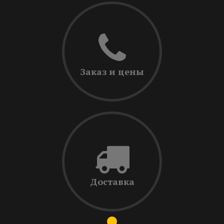
Заказ и цены
Доставка