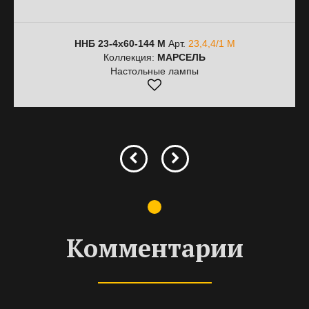
ННБ 23-4х60-144 М
Арт.
23,4,4/1 М
Коллекция:
МАРСЕЛЬ
Настольные лампы
Комментарии