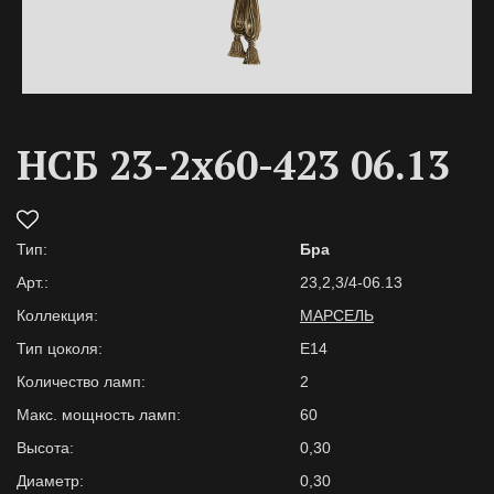
НСБ 23-2х60-423 06.13
Тип:
Бра
Арт.:
23,2,3/4-06.13
Коллекция:
МАРСЕЛЬ
Тип цоколя:
E14
Количество ламп:
2
Макс. мощность ламп:
60
Высота:
0,30
Диаметр:
0,30