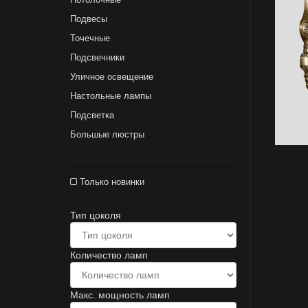
Подвесы
Точечные
Подсвечники
Уличное освещение
Настольные лампы
Подсветка
Большые люстры
Только новинки
Тип цоколя
Количество ламп
Макс. мощность ламп