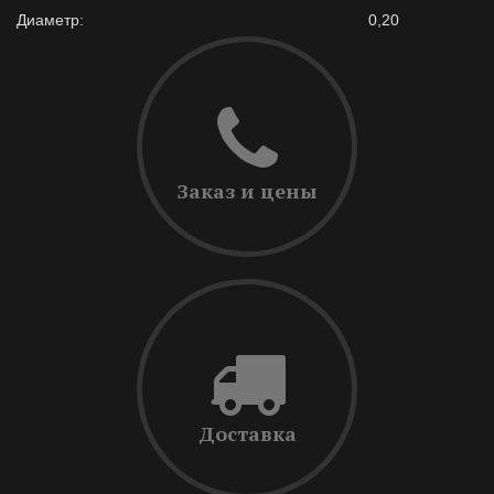
Диаметр:
0,20
Заказ и цены
Доставка