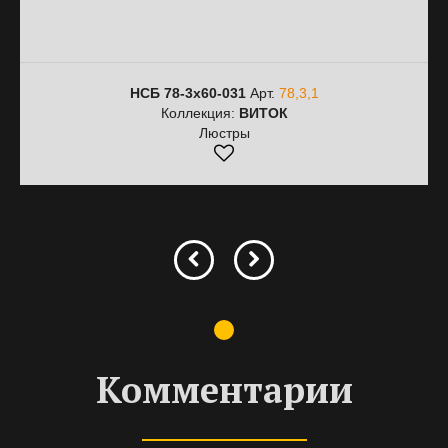
НСБ 78-3х60-031
Арт.
78,3,1
Коллекция:
ВИТОК
Люстры
Комментарии