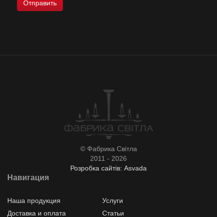
© Фабрика Світла
2011 - 2026
Розробка сайтів: Asvada
Навигация
Наша продукция
Услуги
Доставка и оплата
Статьи