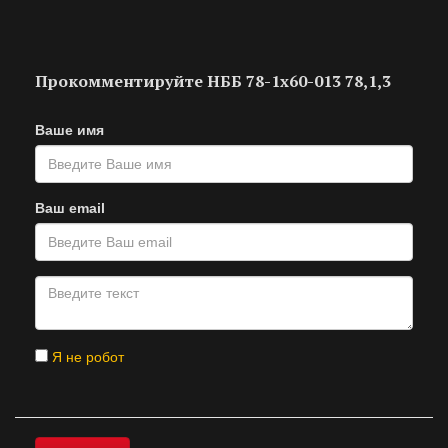
Прокомментируйте НББ 78-1х60-013 78,1,3
Ваше имя
Ваш email
Я не робот