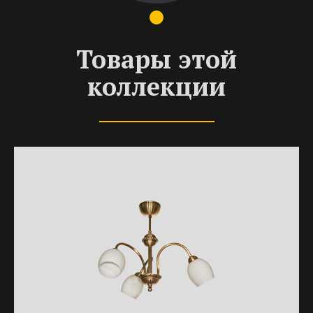
Товары этой
коллекции