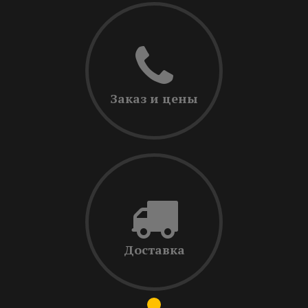
Заказ и цены
Доставка