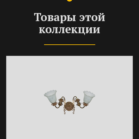
Товары этой
коллекции