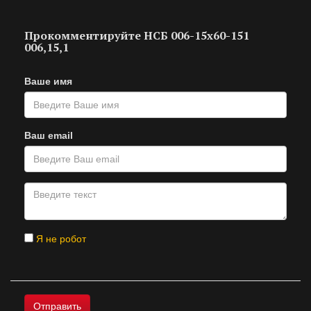
Прокомментируйте НСБ 006-15х60-151
006,15,1
Ваше имя
Ваш email
Я не робот