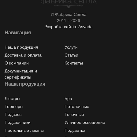
© Фабрика Світла
2011 - 2026
Розробка сайтів: Asvada
Навигация
Наша продукция
Услуги
Доставка и оплата
Статьи
О компании
Контакты
Документация и
сертификаты
Наша продукция
Люстры
Бра
Торшеры
Потолочные
Подвесы
Точечные
Подсвечники
Уличное освещение
Настольные лампы
Подсветка