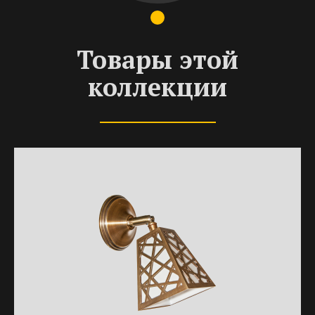
Товары этой
коллекции