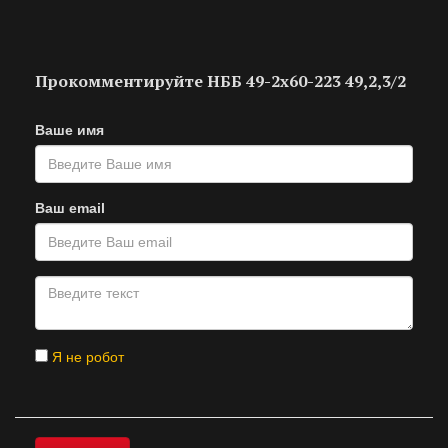
Прокомментируйте НББ 49-2х60-223 49,2,3/2
Ваше имя
Ваш email
Я не робот