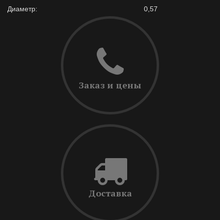
Диаметр:
0,57
Заказ и цены
Доставка