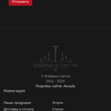
© Фабрика Світла
2011 - 2026
Розробка сайтів: Asvada
Навигация
Наша продукция
Услуги
Доставка и оплата
Статьи