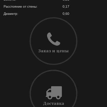
Расстояние от стены:
0,17
Диаметр:
0,60
Заказ и цены
Доставка