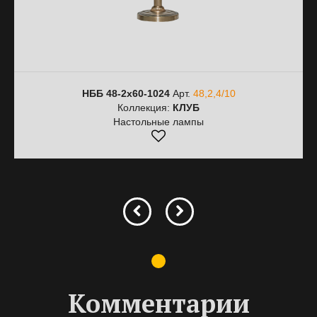
НББ 48-2х60-1024
Арт.
48,2,4/10
Коллекция:
КЛУБ
Настольные лампы
Комментарии