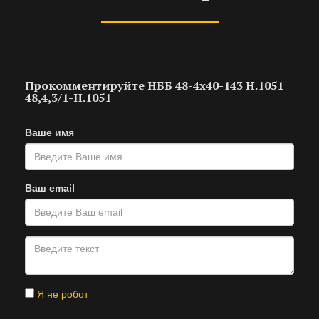
Прокомментируйте НББ 48-4х40-143 H.1051
48,4,3/1-H.1051
Ваше имя
Ваш email
Я не робот