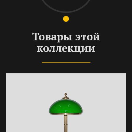
Товары этой
коллекции