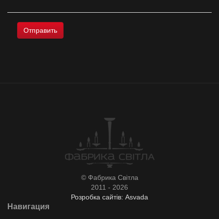
© Фабрика Світла
2011 - 2026
Розробка сайтів: Asvada
Навигация