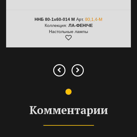
ННБ 80-1х60-014 М
Арт.
80,1,4-М
Коллекция:
ЛА-ФЕНІЧЕ
Настольные лампы
Комментарии