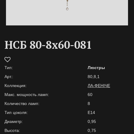
НСБ 80-8х60-081
Тип:
Люстры
Арт.:
80,8,1
Коллекция:
ЛА-ФЕНІЧЕ
Макс. мощность ламп:
60
Количество ламп:
8
Тип цоколя:
E14
Диаметр:
0,95
Высота:
0,75