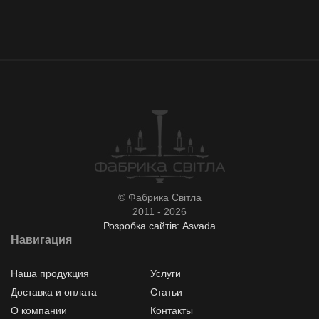
© Фабрика Світла
2011 - 2026
Розробка сайтів: Asvada
Навигация
Наша продукция
Услуги
Доставка и оплата
Статьи
О компании
Контакты