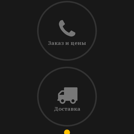
Заказ и цены
Доставка