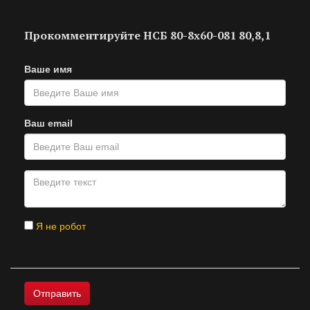
Прокомментируйте НСБ 80-8х60-081 80,8,1
Ваше имя
Ваш email
Я не робот