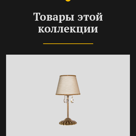
Товары этой
коллекции