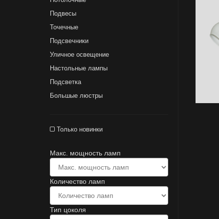
Подвесы
Точечные
Подсвечники
Уличное освещение
Настольные лампы
Подсветка
Большые люстры
Только новинки
Макс. мощность ламп
Количество ламп
Тип цоколя