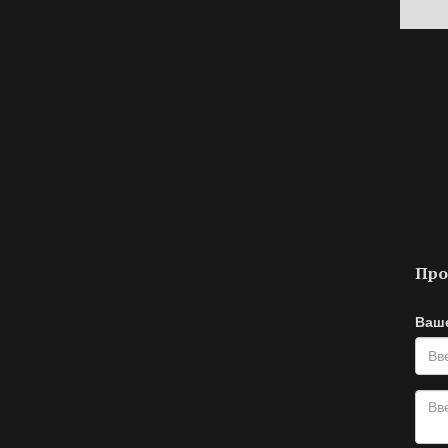
Про
Ваш