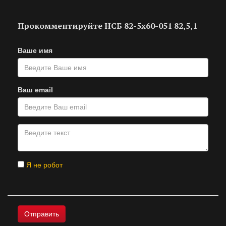
Прокомментируйте НСБ 82-5х60-051 82,5,1
Ваше имя
Ваш email
Я не робот