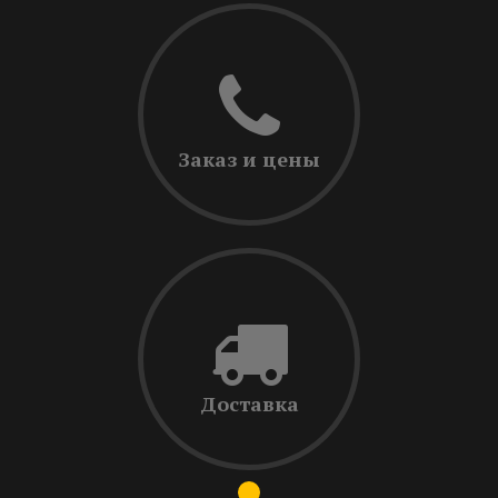
Заказ и цены
Доставка