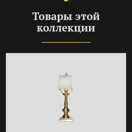
Товары этой
коллекции