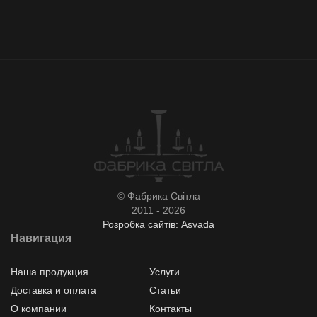
© Фабрика Світла
2011 - 2026
Розробка сайтів: Asvada
Навигация
Наша продукция
Услуги
Доставка и оплата
Статьи
О компании
Контакты