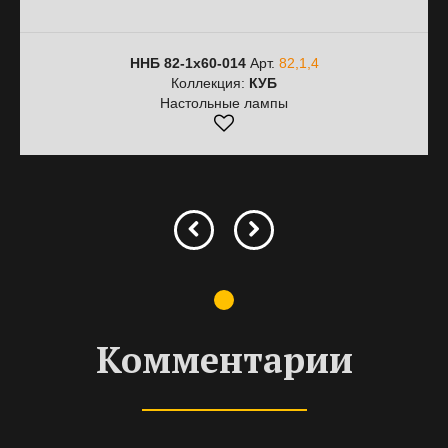
ННБ 82-1х60-014
Арт.
82,1,4
Коллекция:
КУБ
Настольные лампы
Комментарии