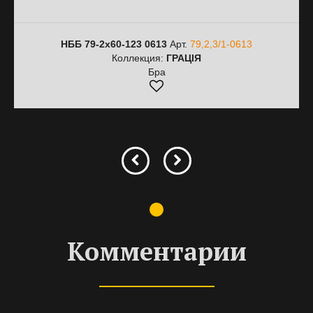
НББ 79-2х60-123 0613
Арт.
79,2,3/1-0613
Коллекция:
ГРАЦІЯ
Бра
Комментарии