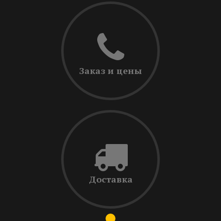
Заказ и цены
Доставка