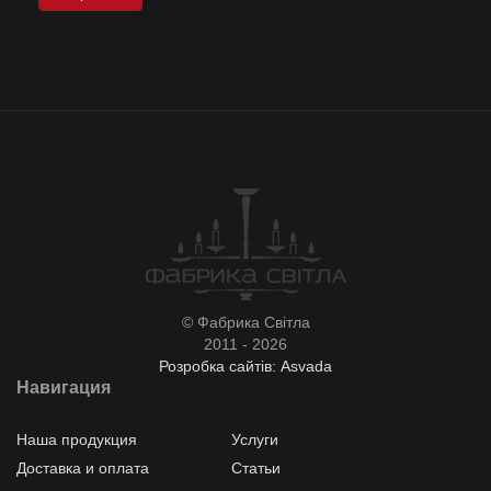
© Фабрика Світла
2011 - 2026
Розробка сайтів: Asvada
Навигация
Наша продукция
Услуги
Доставка и оплата
Статьи