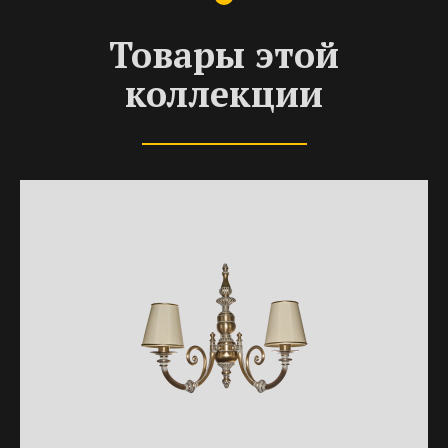
Товары этой
коллекции