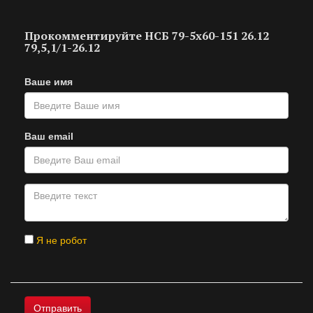
Прокомментируйте НСБ 79-5х60-151 26.12
79,5,1/1-26.12
Ваше имя
Ваш email
Я не робот