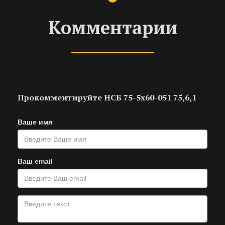
Комментарии
Прокомментируйте НСБ 75-5х60-051 75,6,1
Ваше имя
Ваш email