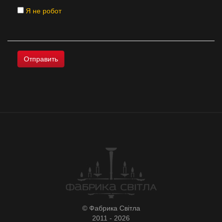
Я не робот
© Фабрика Світла
2011 - 2026