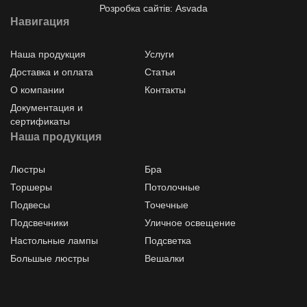
Розробка сайтів: Asvada
Навигация
Наша продукция
Услуги
Доставка и оплата
Статьи
О компании
Контакты
Документация и
сертификаты
Наша продукция
Люстры
Бра
Торшеры
Потолочные
Подвесы
Точечные
Подсвечники
Уличное освещение
Настольные лампы
Подсветка
Большые люстры
Вешалки