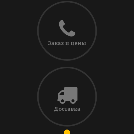
Заказ и цены
Доставка