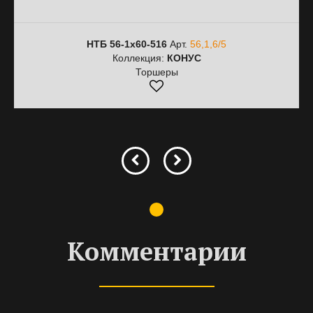
НТБ 56-1х60-516
Арт.
56,1,6/5
Коллекция:
КОНУС
Торшеры
Комментарии