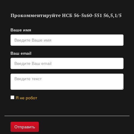
Прокомментируйте НСБ 56-5х60-551 56,5,1/5
Ваше имя
Ваш email
Я не робот