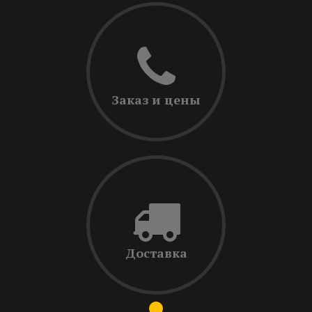
Заказ и цены
Доставка