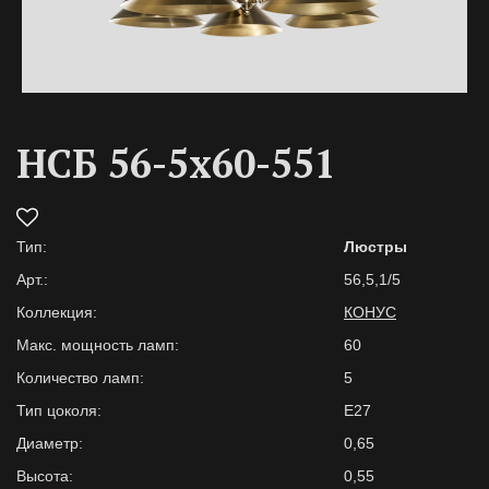
НСБ 56-5х60-551
Тип:
Люстры
Арт.:
56,5,1/5
Коллекция:
КОНУС
Макс. мощность ламп:
60
Количество ламп:
5
Тип цоколя:
E27
Диаметр:
0,65
Высота:
0,55