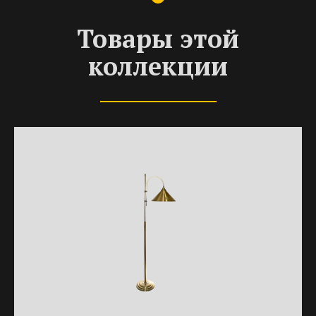
Товары этой
коллекции