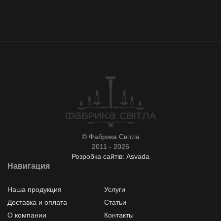
© Фабрика Світла
2011 - 2026
Розробка сайтів: Asvada
Навигация
Наша продукция
Услуги
Доставка и оплата
Статьи
О компании
Контакты