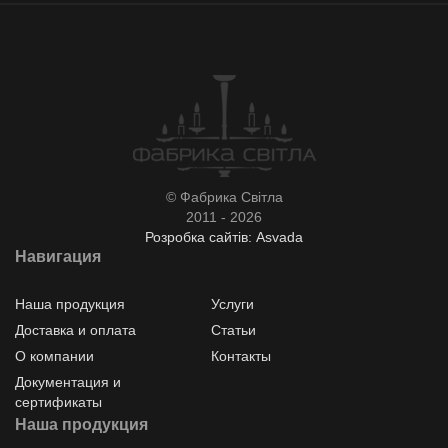
© Фабрика Світла
2011 - 2026
Розробка сайтів: Asvada
Навигация
Наша продукция
Услуги
Доставка и оплата
Статьи
О компании
Контакты
Документация и
сертификаты
Наша продукция