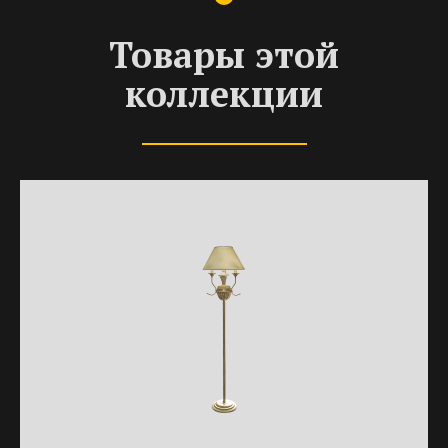
Товары этой
коллекции