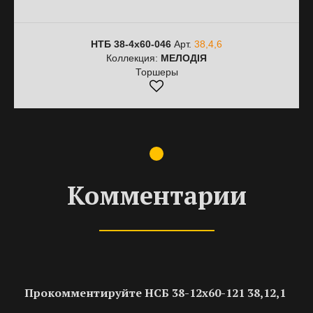
НТБ 38-4х60-046
Арт.
38,4,6
Коллекция:
МЕЛОДІЯ
Торшеры
Комментарии
Прокомментируйте НСБ 38-12х60-121 38,12,1