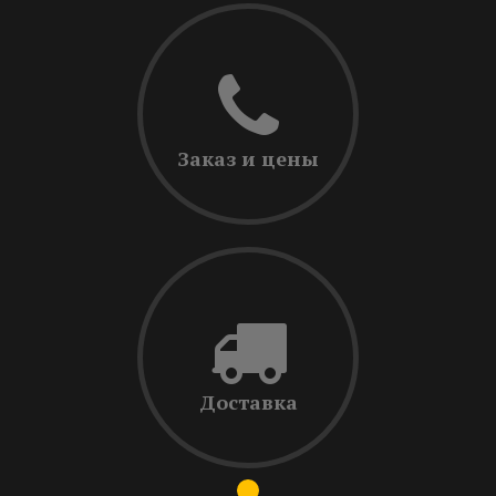
Заказ и цены
Доставка