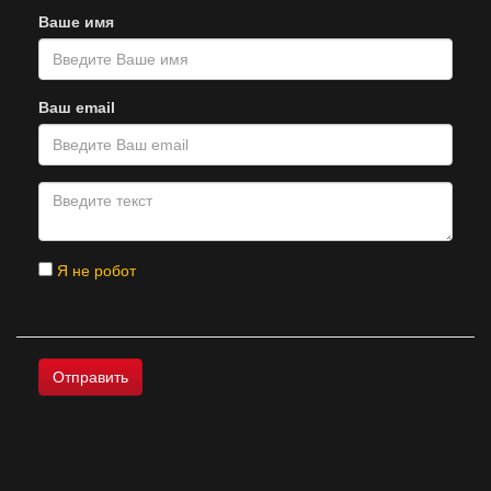
Ваше имя
Ваш email
Я не робот