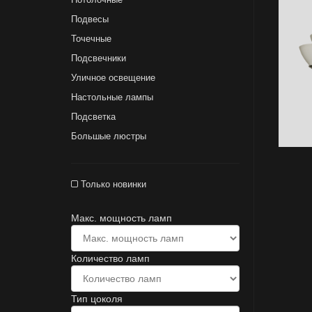
Подвесы
Точечные
Подсвечники
Уличное освещение
Настольные лампы
Подсветка
Большые люстры
Только новинки
Макс. мощность ламп
Количество ламп
Тип цоколя