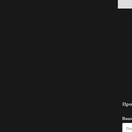
Про
Ваш