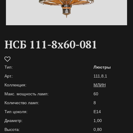
НСБ 111-8х60-081
Тип:
Люстры
Арт.:
111,8,1
Коллекция:
МЛИН
Макс. мощность ламп:
60
Количество ламп:
8
Тип цоколя:
E14
Диаметр:
1,00
Высота:
0,80