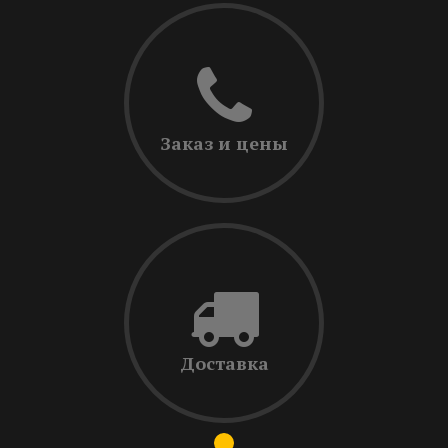
Заказ и цены
Доставка