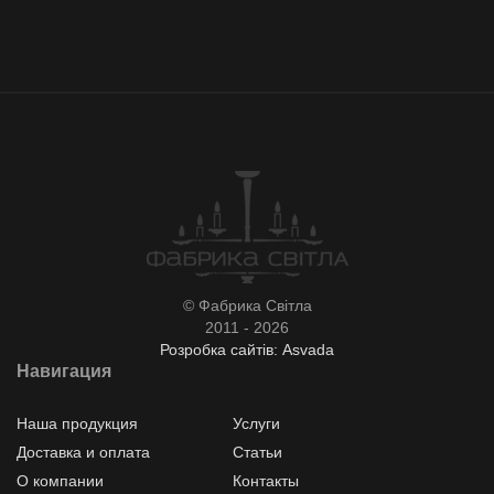
© Фабрика Світла
2011 - 2026
Розробка сайтів: Asvada
Навигация
Наша продукция
Услуги
Доставка и оплата
Статьи
О компании
Контакты