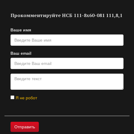
Прокомментируйте НСБ 111-8х60-081 111,8,1
Ваше имя
Ваш email
Я не робот