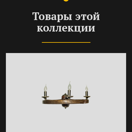
Товары этой
коллекции